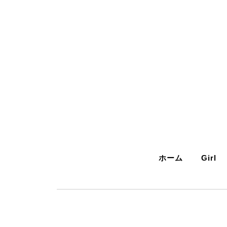
ホーム
Girl