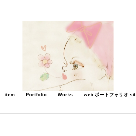
item
Portfolio
Works
web ポートフォリオ sit