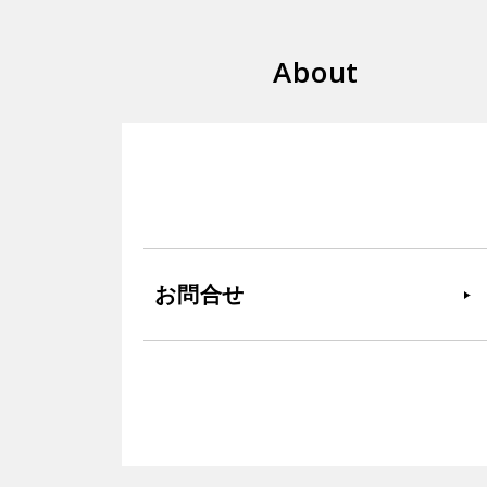
About
お問合せ